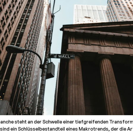
ranche steht an der Schwelle einer tiefgreifenden Transform
sind ein Schlüsselbestandteil eines Makrotrends, der die Ar