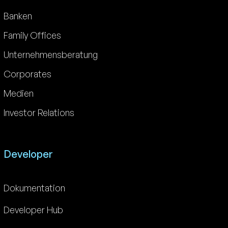
Banken
Family Offices
Unternehmensberatung
Corporates
Medien
Investor Relations
Developer
Dokumentation
Developer Hub