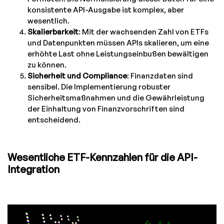
konsistente API-Ausgabe ist komplex, aber
wesentlich.
Skalierbarkeit
: Mit der wachsenden Zahl von ETFs
und Datenpunkten müssen APIs skalieren, um eine
erhöhte Last ohne Leistungseinbußen bewältigen
zu können.
Sicherheit und Compliance
: Finanzdaten sind
sensibel. Die Implementierung robuster
Sicherheitsmaßnahmen und die Gewährleistung
der Einhaltung von Finanzvorschriften sind
entscheidend.
Wesentliche ETF-Kennzahlen für die API-
Integration