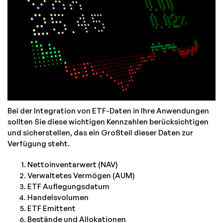
Bei der Integration von ETF-Daten in Ihre Anwendungen
sollten Sie diese wichtigen Kennzahlen berücksichtigen
und sicherstellen, das ein Großteil dieser Daten zur
Verfügung steht.
Nettoinventarwert (NAV)
Verwaltetes Vermögen (AUM)
ETF Auflegungsdatum
Handelsvolumen
ETF Emittent
Bestände und Allokationen