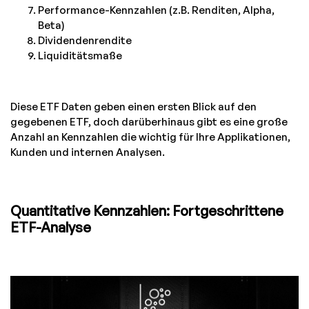
Performance-Kennzahlen (z.B. Renditen, Alpha,
Beta)
Dividendenrendite
Liquiditätsmaße
Diese ETF Daten geben einen ersten Blick auf den
gegebenen ETF, doch darüberhinaus gibt es eine große
Anzahl an Kennzahlen die wichtig für Ihre Applikationen,
Kunden und internen Analysen.
Quantitative Kennzahlen: Fortgeschrittene
ETF-Analyse