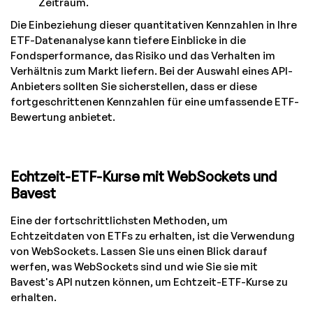
Zeitraum.
Die Einbeziehung dieser quantitativen Kennzahlen in Ihre
ETF-Datenanalyse kann tiefere Einblicke in die
Fondsperformance, das Risiko und das Verhalten im
Verhältnis zum Markt liefern. Bei der Auswahl eines API-
Anbieters sollten Sie sicherstellen, dass er diese
fortgeschrittenen Kennzahlen für eine umfassende ETF-
Bewertung anbietet.
Echtzeit-ETF-Kurse mit WebSockets und
Bavest
Eine der fortschrittlichsten Methoden, um
Echtzeitdaten von ETFs zu erhalten, ist die Verwendung
von WebSockets. Lassen Sie uns einen Blick darauf
werfen, was WebSockets sind und wie Sie sie mit
Bavest's API nutzen können, um Echtzeit-ETF-Kurse zu
erhalten.