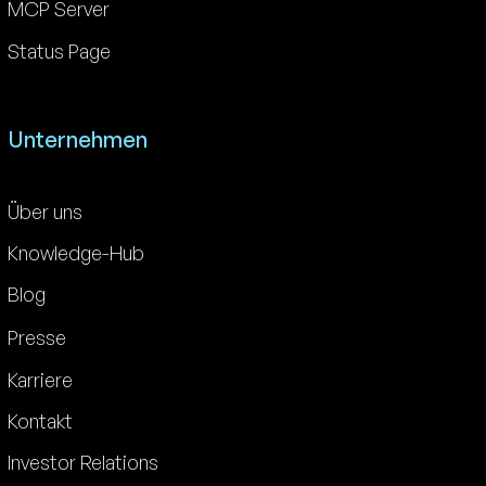
MCP Server
Status Page
Unternehmen
Über uns
Knowledge-Hub
Blog
Presse
Karriere
Kontakt
Investor Relations