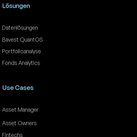
Lösungen
Datenlösungen
Bavest QuantOS
Portfolioanalyse
Fonds Analytics
Use Cases
Asset Manager
Asset Owners
Fintechs