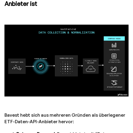
Anbieter ist
Bavest hebt sich aus mehreren Gründen als überlegener
ETF-Daten-API-Anbieter hervor: