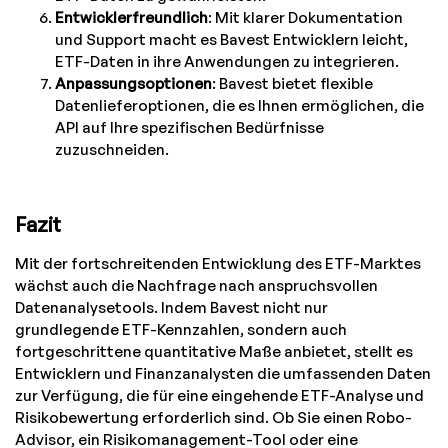
Entwicklerfreundlich
: Mit klarer Dokumentation
und Support macht es Bavest Entwicklern leicht,
ETF-Daten in ihre Anwendungen zu integrieren.
Anpassungsoptionen
: Bavest bietet flexible
Datenlieferoptionen, die es Ihnen ermöglichen, die
API auf Ihre spezifischen Bedürfnisse
zuzuschneiden.
Fazit
Mit der fortschreitenden Entwicklung des ETF-Marktes
wächst auch die Nachfrage nach anspruchsvollen
Datenanalysetools. Indem Bavest nicht nur
grundlegende ETF-Kennzahlen, sondern auch
fortgeschrittene quantitative Maße anbietet, stellt es
Entwicklern und Finanzanalysten die umfassenden Daten
zur Verfügung, die für eine eingehende ETF-Analyse und
Risikobewertung erforderlich sind. Ob Sie einen Robo-
Advisor, ein Risikomanagement-Tool oder eine