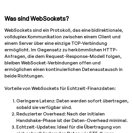
Was sind WebSockets?
WebSockets sind ein Protokoll, das eine bidirektionale,
vollduplex Kommunikation zwischen einem Client und
einem Server über eine einzige TCP-Verbindung
ermöglicht. Im Gegensatz zu herkömmlichen HTTP-
Anfragen, die dem Request-Response-Modell folgen,
bleiben WebSocket-Verbindungen offen und
ermöglichen einen kontinuierlichen Datenaustausch in
beide Richtungen.
Vorteile von WebSockets für Echtzeit-Finanzdaten:
Geringere Latenz: Daten werden sofort übertragen,
sobald sie verfügbar sind.
Reduzierter Overhead: Nach der initialen
Handshake-Phase ist der Daten-Overhead minimal.
Echtzeit-Updates: Ideal für die Übertragung von