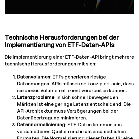
Technische Herausforderungen bei der
Implementierung von ETF-Daten-APIs
Die Implementierung einer ETF-Daten-API bringt mehrere
technische Herausforderungen mit sich:
Datenvolumen
: ETFs generieren riesige
Datenmengen. APIs müssen so konzipiert sein, dass
sie dieses Volumen effizient verarbeiten können.
Latenzprobleme
: In sich schnell bewegenden
Märkten ist eine geringe Latenz entscheidend. Die
API-Architektur muss Verzögerungen bei der
Datenübertragung minimieren.
Datennormalisierung
: ETF-Daten kommen aus
verschiedenen Quellen und in unterschiedlichen
Formaten. Die Normalisierung dieser Daten für eine