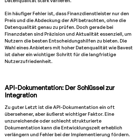
Datenqualität stark variieren.
Ein häufiger Fehler ist, dass Finanzdienstleister nur den
Preis und die Abdeckung der API betrachten, ohne die
Datenqualität genau zu prüfen. Doch gerade bei
Finanzdaten sind Präzision und Aktualität essenziell, um
Nutzern die besten Entscheidungshilfen zu bieten. Die
Wahl eines Anbieters mit hoher Datenqualität wie Bavest
ist daher ein wichtiger Schritt für die langfristige
Nutzerzufriedenheit.
API-Dokumentation: Der Schlüssel zur
Integration
Zu guter Letzt ist die API-Dokumentation ein oft
übersehener, aber äußerst wichtiger Faktor. Eine
unzureichende oder schlecht strukturierte
Dokumentation kann die Entwicklungszeit erheblich
verlängern und Fehler bei der Implementierung fördern.