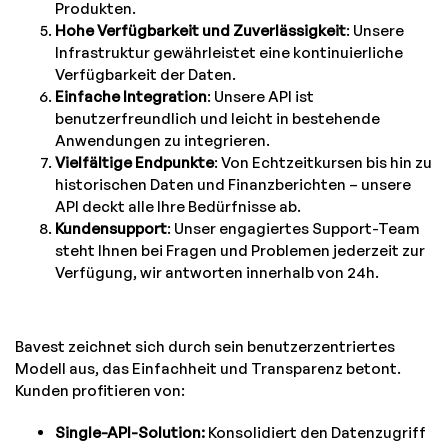
Produkten.
Hohe Verfügbarkeit und Zuverlässigkeit
: Unsere
Infrastruktur gewährleistet eine kontinuierliche
Verfügbarkeit der Daten.
Einfache Integration
: Unsere API ist
benutzerfreundlich und leicht in bestehende
Anwendungen zu integrieren.
Vielfältige Endpunkte
: Von Echtzeitkursen bis hin zu
historischen Daten und Finanzberichten – unsere
API deckt alle Ihre Bedürfnisse ab.
Kundensupport
: Unser engagiertes Support-Team
steht Ihnen bei Fragen und Problemen jederzeit zur
Verfügung, wir antworten innerhalb von 24h.
Bavest zeichnet sich durch sein benutzerzentriertes
Modell aus, das Einfachheit und Transparenz betont.
Kunden profitieren von:
Single-API-Solution:
Konsolidiert den Datenzugriff