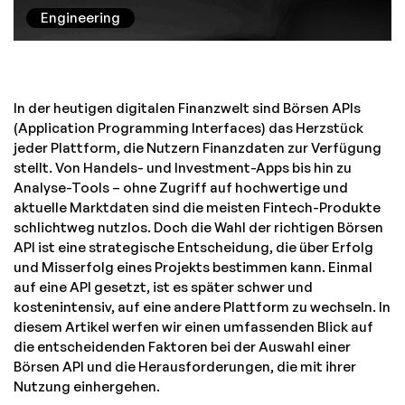
Engineering
In der heutigen digitalen Finanzwelt sind Börsen APIs
(Application Programming Interfaces) das Herzstück
jeder Plattform, die Nutzern Finanzdaten zur Verfügung
stellt. Von Handels- und Investment-Apps bis hin zu
Analyse-Tools – ohne Zugriff auf hochwertige und
aktuelle Marktdaten sind die meisten Fintech-Produkte
schlichtweg nutzlos. Doch die Wahl der richtigen Börsen
API ist eine strategische Entscheidung, die über Erfolg
und Misserfolg eines Projekts bestimmen kann. Einmal
auf eine API gesetzt, ist es später schwer und
kostenintensiv, auf eine andere Plattform zu wechseln. In
diesem Artikel werfen wir einen umfassenden Blick auf
die entscheidenden Faktoren bei der Auswahl einer
Börsen API und die Herausforderungen, die mit ihrer
Nutzung einhergehen.