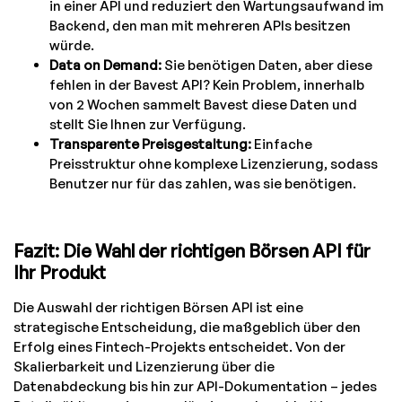
in einer API und reduziert den Wartungsaufwand im
Backend, den man mit mehreren APIs besitzen
würde.
Data on Demand:
Sie benötigen Daten, aber diese
fehlen in der Bavest API? Kein Problem, innerhalb
von 2 Wochen sammelt Bavest diese Daten und
stellt Sie Ihnen zur Verfügung.
Transparente Preisgestaltung:
Einfache
Preisstruktur ohne komplexe Lizenzierung, sodass
Benutzer nur für das zahlen, was sie benötigen.
Fazit: Die Wahl der richtigen Börsen API für
Ihr Produkt
Die Auswahl der richtigen Börsen API ist eine
strategische Entscheidung, die maßgeblich über den
Erfolg eines Fintech-Projekts entscheidet. Von der
Skalierbarkeit und Lizenzierung über die
Datenabdeckung bis hin zur API-Dokumentation – jedes