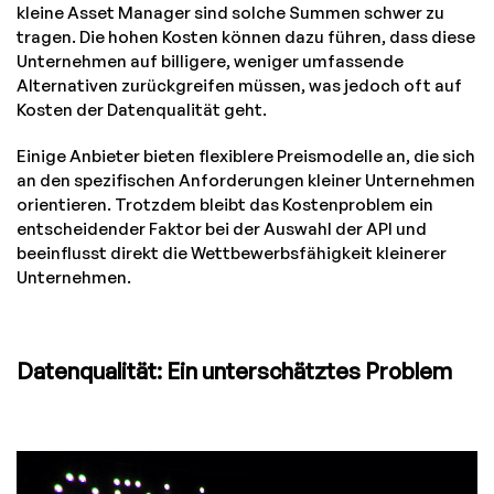
kleine Asset Manager sind solche Summen schwer zu
tragen. Die hohen Kosten können dazu führen, dass diese
Unternehmen auf billigere, weniger umfassende
Alternativen zurückgreifen müssen, was jedoch oft auf
Kosten der Datenqualität geht.
Einige Anbieter bieten flexiblere Preismodelle an, die sich
an den spezifischen Anforderungen kleiner Unternehmen
orientieren. Trotzdem bleibt das Kostenproblem ein
entscheidender Faktor bei der Auswahl der API und
beeinflusst direkt die Wettbewerbsfähigkeit kleinerer
Unternehmen.
Datenqualität: Ein unterschätztes Problem