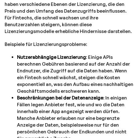
haben verschiedene Ebenen der Lizenzierung, die den
Preis und den Umfang des Datenzugriffs beeinflussen.
Für Fintechs, die schnell wachsen und ihre
Benutzerzahlen steigern, können diese
Lizenzierungsmodelle erhebliche Hindernisse darstellen.
Beispiele für Lizenzierungsprobleme:
Nutzerabhängige Lizenzierung
: Einige APIs
berechnen Gebühren basierend auf der Anzahl der
Endnutzer, die Zugriff auf die Daten haben. Wenn
ein Fintech schnell wächst, steigen die Kosten
exponentiell an, was den Aufbau eines nachhaltigen
Geschäftsmodells erschweren kann.
Beschränkungen bei der Datenanzeige
: In einigen
Fällen legen Anbieter fest, wie und wo die Daten
innerhalb einer App angezeigt werden dürfen.
Manche Anbieter erlauben nur eine begrenzte
Anzeige der Daten, beispielsweise nur für den
persönlichen Gebrauch der Endkunden und nicht