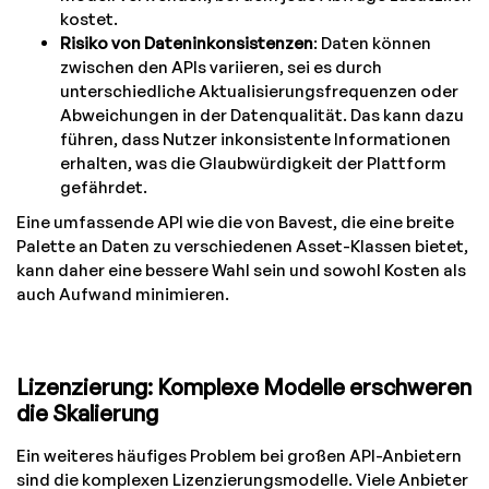
kostet.
Risiko von Dateninkonsistenzen
: Daten können
zwischen den APIs variieren, sei es durch
unterschiedliche Aktualisierungsfrequenzen oder
Abweichungen in der Datenqualität. Das kann dazu
führen, dass Nutzer inkonsistente Informationen
erhalten, was die Glaubwürdigkeit der Plattform
gefährdet.
Eine umfassende API wie die von Bavest, die eine breite
Palette an Daten zu verschiedenen Asset-Klassen bietet,
kann daher eine bessere Wahl sein und sowohl Kosten als
auch Aufwand minimieren.
Lizenzierung: Komplexe Modelle erschweren
die Skalierung
Ein weiteres häufiges Problem bei großen API-Anbietern
sind die komplexen Lizenzierungsmodelle. Viele Anbieter