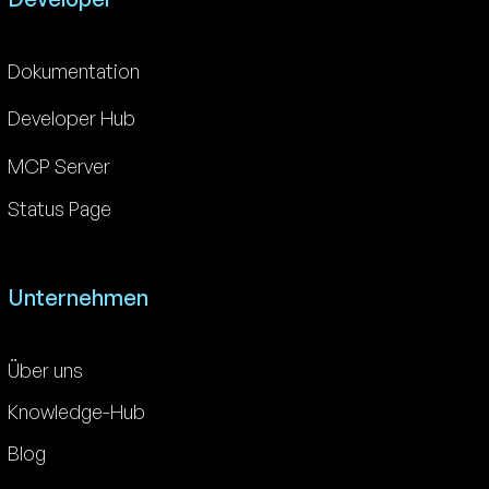
Dokumentation
Developer Hub
MCP Server
Status Page
Unternehmen
Über uns
Knowledge-Hub
Blog