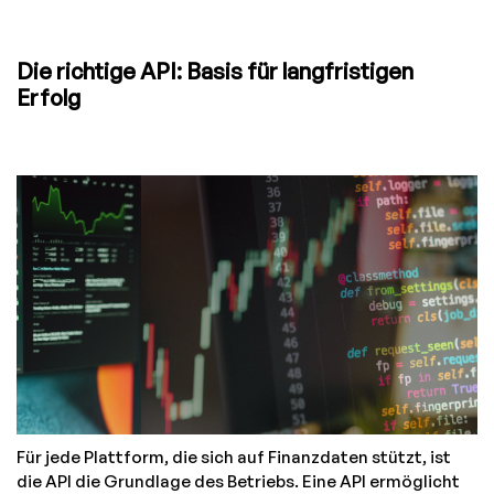
Die richtige API: Basis für langfristigen
Erfolg
Für jede Plattform, die sich auf Finanzdaten stützt, ist
die API die Grundlage des Betriebs. Eine API ermöglicht