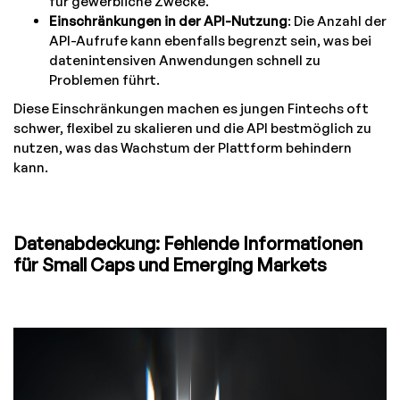
für gewerbliche Zwecke.
Einschränkungen in der API-Nutzung
: Die Anzahl der
API-Aufrufe kann ebenfalls begrenzt sein, was bei
datenintensiven Anwendungen schnell zu
Problemen führt.
Diese Einschränkungen machen es jungen Fintechs oft
schwer, flexibel zu skalieren und die API bestmöglich zu
nutzen, was das Wachstum der Plattform behindern
kann.
Datenabdeckung: Fehlende Informationen
für Small Caps und Emerging Markets