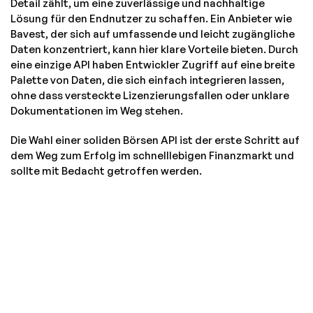
Detail zählt, um eine zuverlässige und nachhaltige
Lösung für den Endnutzer zu schaffen. Ein Anbieter wie
Bavest, der sich auf umfassende und leicht zugängliche
Daten konzentriert, kann hier klare Vorteile bieten. Durch
eine einzige API haben Entwickler Zugriff auf eine breite
Palette von Daten, die sich einfach integrieren lassen,
ohne dass versteckte Lizenzierungsfallen oder unklare
Dokumentationen im Weg stehen.
Die Wahl einer soliden Börsen API ist der erste Schritt auf
dem Weg zum Erfolg im schnelllebigen Finanzmarkt und
sollte mit Bedacht getroffen werden.