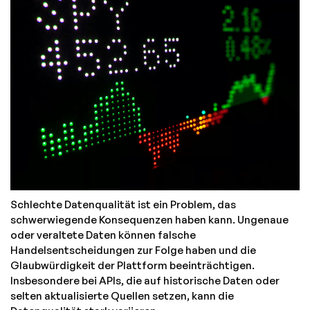
Schlechte Datenqualität ist ein Problem, das
schwerwiegende Konsequenzen haben kann. Ungenaue
oder veraltete Daten können falsche
Handelsentscheidungen zur Folge haben und die
Glaubwürdigkeit der Plattform beeinträchtigen.
Insbesondere bei APIs, die auf historische Daten oder
selten aktualisierte Quellen setzen, kann die