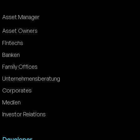
Asset Manager
Asset Owners
Fintechs
Banken
Family Offices
Unternehmensberatung
Corporates
Medien
Investor Relations
Developer