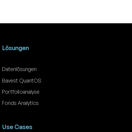
Lösungen
Datenlösungen
Bavest QuantOS
Portfolioanalyse
Fonds Analytics
Use Cases