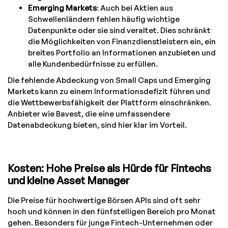
Emerging Markets
: Auch bei Aktien aus
Schwellenländern fehlen häufig wichtige
Datenpunkte oder sie sind veraltet. Dies schränkt
die Möglichkeiten von Finanzdienstleistern ein, ein
breites Portfolio an Informationen anzubieten und
alle Kundenbedürfnisse zu erfüllen.
Die fehlende Abdeckung von Small Caps und Emerging
Markets kann zu einem Informationsdefizit führen und
die Wettbewerbsfähigkeit der Plattform einschränken.
Anbieter wie Bavest, die eine umfassendere
Datenabdeckung bieten, sind hier klar im Vorteil.
Kosten: Hohe Preise als Hürde für Fintechs
und kleine Asset Manager
Die Preise für hochwertige Börsen APIs sind oft sehr
hoch und können in den fünfstelligen Bereich pro Monat
gehen. Besonders für junge Fintech-Unternehmen oder