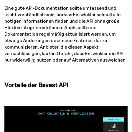
Eine gute API-Dokumentation sollte umfassend und
leicht verständlich sein, sodass Entwickler schnell alle
nötigen Informationen finden und die API ohne große
Hürden integrieren können. Auch sollte die
Dokumentation regelmäßig aktualisiert werden, um
etwaige Änderungen oder neue Features klar zu
kommunizieren. Anbieter, die diesen Aspekt
vernachlässigen, laufen Gefahr, dass Entwickler die API
nur widerwillig nutzen oder auf Alternativen ausweichen.
Vorteile der Bavest API