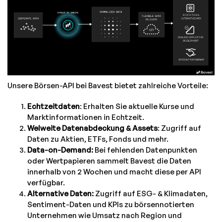
Unsere Börsen-API bei Bavest bietet zahlreiche Vorteile:
Echtzeitdaten
: Erhalten Sie aktuelle Kurse und
Marktinformationen in Echtzeit.
Welweite Datenabdeckung & Assets
: Zugriff auf
Daten zu Aktien, ETFs, Fonds und mehr.
Data-on-Demand:
Bei fehlenden Datenpunkten
oder Wertpapieren sammelt Bavest die Daten
innerhalb von 2 Wochen und macht diese per API
verfügbar.
Alternative Daten:
Zugriff auf ESG- & Klimadaten,
Sentiment-Daten und KPIs zu börsennotierten
Unternehmen wie Umsatz nach Region und