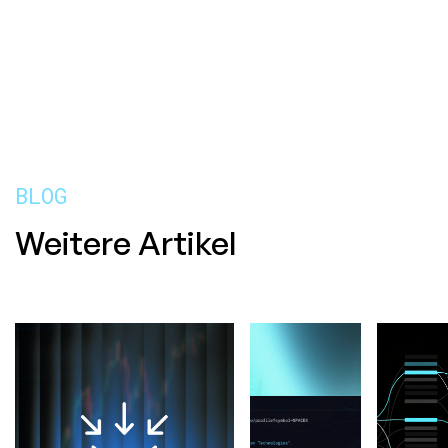
BLOG
Weitere Artikel