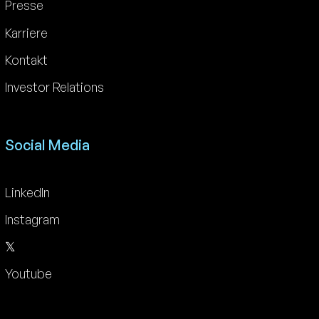
Presse
Karriere
Kontakt
Investor Relations
Social Media
LinkedIn
Instagram
𝕏
Youtube