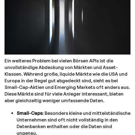
Ein weiteres Problem bei vielen Börsen APIs ist die
unvollständige Abdeckung von Märkten und Asset-
Klassen. Während große, liquide Märkte wie die USA und
Europa in der Regel gut abgedeckt sind, sieht es bei
Small-Cap-Aktien und Emerging Markets oft anders aus.
Diese Märkte sind für viele Anleger interessant, bieten
aber gleichzeitig weniger umfassende Daten.
Small-Caps
: Besonders kleine und mittelständische
Unternehmen sind oft nicht vollständig in den
Datenbanken enthalten oder die Daten sind
ungenau.