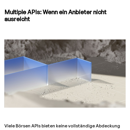
Multiple APIs: Wenn ein Anbieter nicht
ausreicht
Viele Börsen APIs bieten keine vollständige Abdeckung