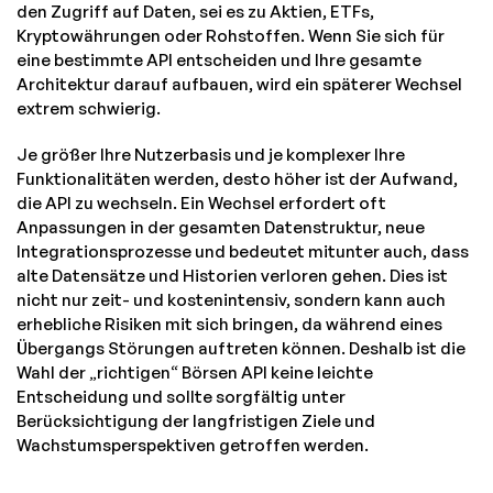
den Zugriff auf Daten, sei es zu Aktien, ETFs,
Kryptowährungen oder Rohstoffen. Wenn Sie sich für
eine bestimmte API entscheiden und Ihre gesamte
Architektur darauf aufbauen, wird ein späterer Wechsel
extrem schwierig.
Je größer Ihre Nutzerbasis und je komplexer Ihre
Funktionalitäten werden, desto höher ist der Aufwand,
die API zu wechseln. Ein Wechsel erfordert oft
Anpassungen in der gesamten Datenstruktur, neue
Integrationsprozesse und bedeutet mitunter auch, dass
alte Datensätze und Historien verloren gehen. Dies ist
nicht nur zeit- und kostenintensiv, sondern kann auch
erhebliche Risiken mit sich bringen, da während eines
Übergangs Störungen auftreten können. Deshalb ist die
Wahl der „richtigen“ Börsen API keine leichte
Entscheidung und sollte sorgfältig unter
Berücksichtigung der langfristigen Ziele und
Wachstumsperspektiven getroffen werden.