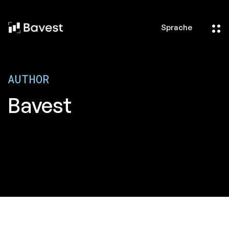
Sprache
AUTHOR
Bavest