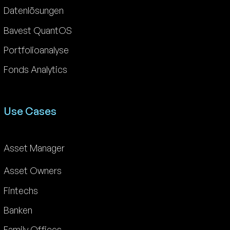
Datenlösungen
Bavest QuantOS
Portfolioanalyse
Fonds Analytics
Use Cases
Asset Manager
Asset Owners
Fintechs
Banken
Family Offices