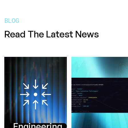
BLOG
Read The Latest News
Engineering