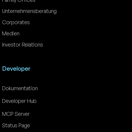
Unternehmensberatung
Corporates
Medien
Investor Relations
Developer
Dokumentation
Developer Hub
MCP Server
Status Page