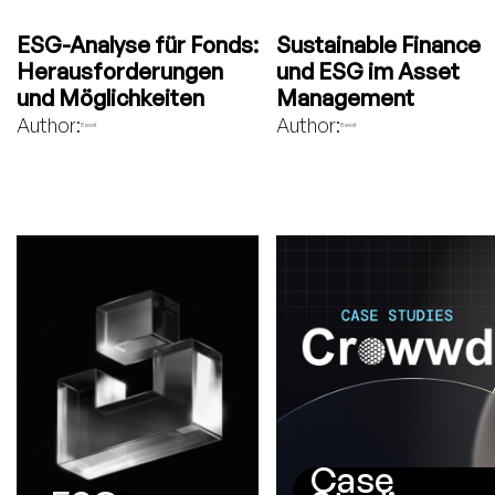
ESG-Analyse für Fonds:
Sustainable Finance
Herausforderungen
und ESG im Asset
und Möglichkeiten
Management
Author:
Author:
Bavest
Bavest
Case