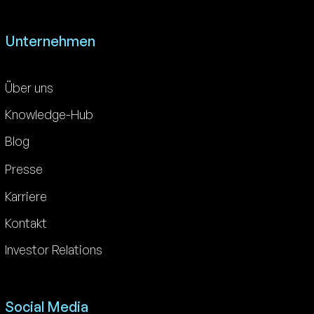
Unternehmen
Über uns
Knowledge-Hub
Blog
Presse
Karriere
Kontakt
Investor Relations
Social Media